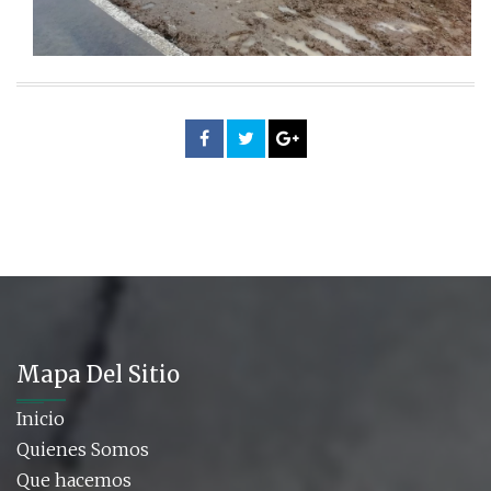
Mapa Del Sitio
Inicio
Quienes Somos
Que hacemos