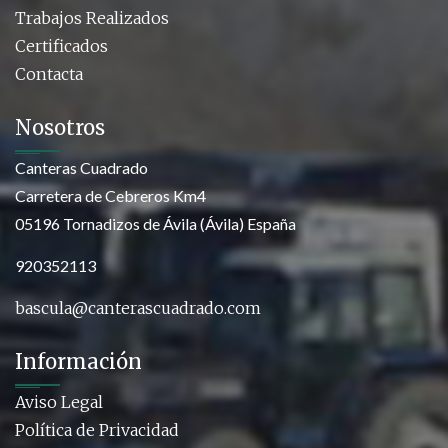
Trabajos Realizados
Certificados
Contacta
Nosotros
Canteras Cuadrado
Carretera de Cebreros Km4
05196 Tornadizos de Ávila (Ávila) España
920352113
bascula@canterascuadrado.com
Información
Aviso Legal
Política de Privacidad